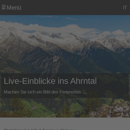
Menü
IT
Live-Einblicke ins Ahrntal
Machen Sie sich ein Bild des Ferienortes …