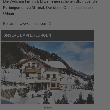
Die Webcam hier im Bild wirft einen schönen Blick über die
Feriengemeinde Ahrntal
. Der ideale Ort für naturnahen
Urlaub.
Betreiber:
www.ahrntal.com
UNSERE EMPFEHLUNGEN