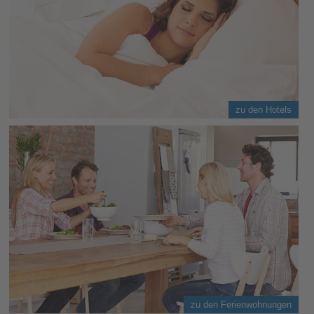
zu den Hotels
zu den Ferienwohnungen