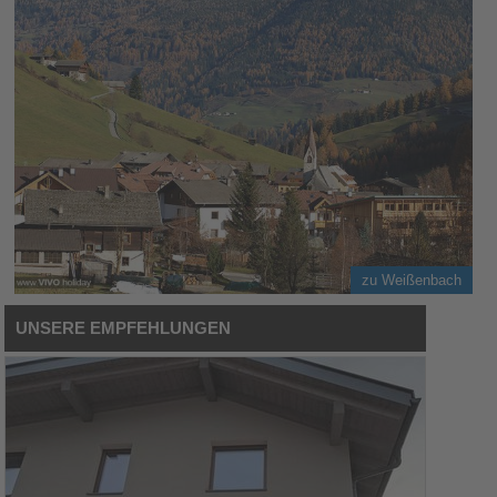
zu Weißenbach
UNSERE EMPFEHLUNGEN