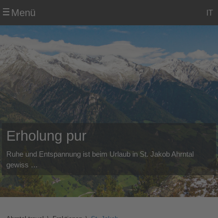
Menü
IT
Erholung pur
Ruhe und Entspannung ist beim Urlaub in St. Jakob Ahrntal
gewiss …