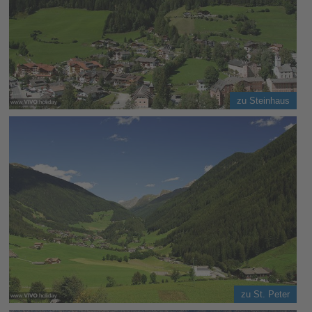
zu Steinhaus
zu St. Peter