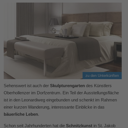
zu den Unterkünften
Sehenswert ist auch der
Skulpturengarten
des Künstlers
Oberhollenzer im Dorfzentrum. Ein Teil der Ausstellungsfläche
ist in den Leonardiweg eingebunden und schenkt im Rahmen
einer kurzen Wanderung, interessante Einblicke in das
bäuerliche Leben
.
Schon seit Jahrhunderten hat die
Schnitzkunst
in St. Jakob