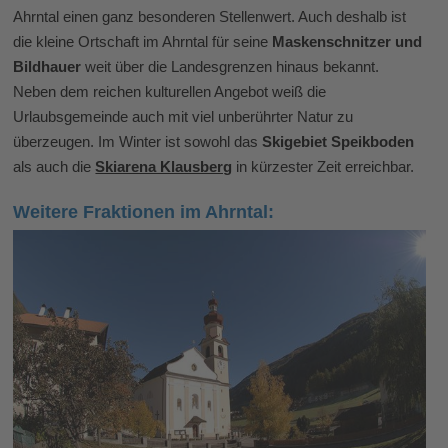
Ahrntal einen ganz besonderen Stellenwert. Auch deshalb ist
die kleine Ortschaft im Ahrntal für seine
Maskenschnitzer und
Bildhauer
weit über die Landesgrenzen hinaus bekannt.
Neben dem reichen kulturellen Angebot weiß die
Urlaubsgemeinde auch mit viel unberührter Natur zu
überzeugen. Im Winter ist sowohl das
Skigebiet Speikboden
als auch die
Skiarena Klausberg
in kürzester Zeit erreichbar.
Weitere Fraktionen im Ahrntal: