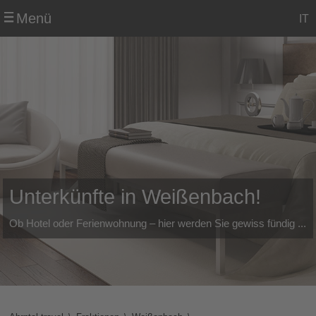
Menü
IT
Unterkünfte in Weißenbach!
Ob Hotel oder Ferienwohnung – hier werden Sie gewiss fündig ...